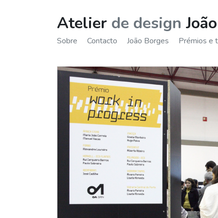
Atelier
de design
João
Sobre
Contacto
João Borges
Prémios e 