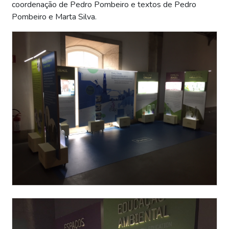
coordenação de Pedro Pombeiro e textos de Pedro
Pombeiro e Marta Silva.