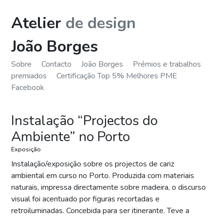
Atelier
de design
João Borges
Sobre
Contacto
João Borges
Prémios e trabalhos
premiados
Certificação Top 5% Melhores PME
Facebook
Instalação “Projectos do
Ambiente” no Porto
Exposição
Instalação/exposição sobre os projectos de cariz
ambiental em curso no Porto. Produzida com materiais
naturais, impressa directamente sobre madeira, o discurso
visual foi acentuado por figuras recortadas e
retroiluminadas. Concebida para ser itinerante. Teve a