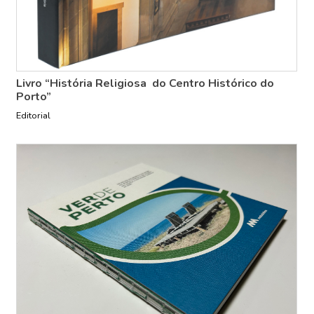
Livro “História Religiosa do Centro Histórico do
Porto”
Editorial