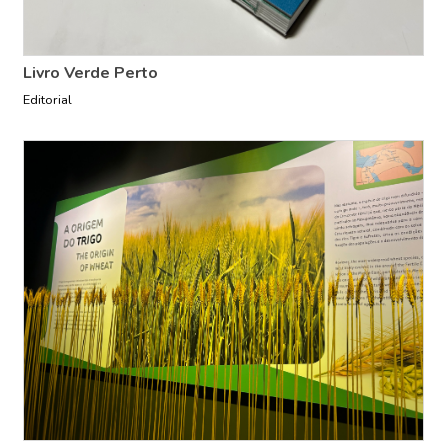
Livro Verde Perto
Editorial