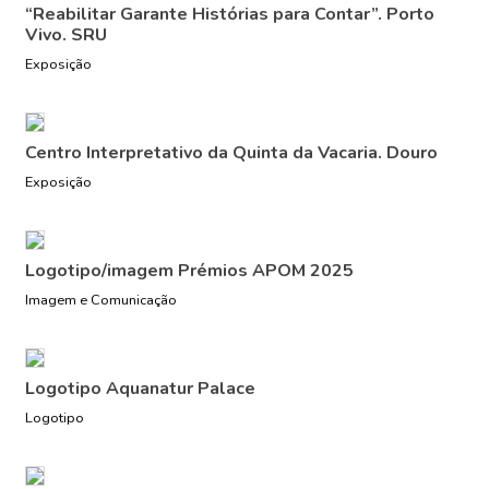
“Reabilitar Garante Histórias para Contar”. Porto
Vivo. SRU
Exposição
Centro Interpretativo da Quinta da Vacaria. Douro
Exposição
Logotipo/imagem Prémios APOM 2025
Imagem e Comunicação
Logotipo Aquanatur Palace
Logotipo