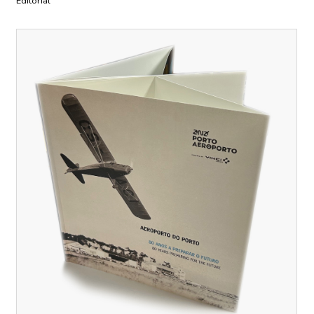
Editorial