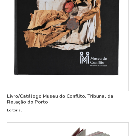
Livro/Catálogo Museu do Conflito. Tribunal da
Relação do Porto
Editorial