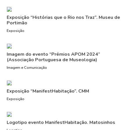
Exposição “Histórias que o Rio nos Traz”. Museu de
Portimão
Exposição
Imagem do evento “Prémios APOM 2024”
(Associação Portuguesa de Museologia)
Imagem e Comunicação
Exposição “ManifestHabitação”. CMM
Exposição
Logotipo evento ManifestHabitação. Matosinhos