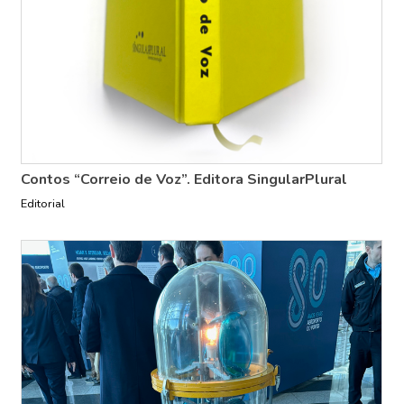
Contos “Correio de Voz”. Editora SingularPlural
Editorial