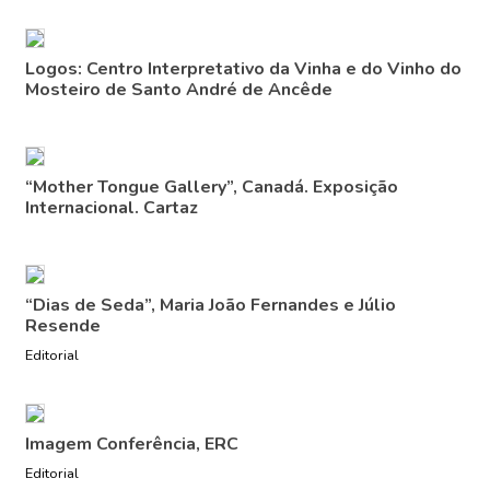
Logos: Centro Interpretativo da Vinha e do Vinho do
Mosteiro de Santo André de Ancêde
“Mother Tongue Gallery”, Canadá. Exposição
Internacional. Cartaz
“Dias de Seda”, Maria João Fernandes e Júlio
Resende
Editorial
Imagem Conferência, ERC
Editorial