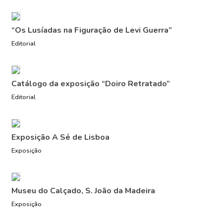
“Os Lusíadas na Figuração de Levi Guerra”
Editorial
Catálogo da exposição “Doiro Retratado”
Editorial
Exposição A Sé de Lisboa
Exposição
Museu do Calçado, S. João da Madeira
Exposição