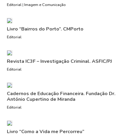
Editorial
|
Imagem e Comunicação
Livro “Bairros do Porto”. CMPorto
Editorial
Revista IC3F – Investigação Criminal. ASFIC/PJ
Editorial
Cadernos de Educação Financeira. Fundação Dr.
António Cupertino de Miranda
Editorial
Livro “Como a Vida me Percorreu”