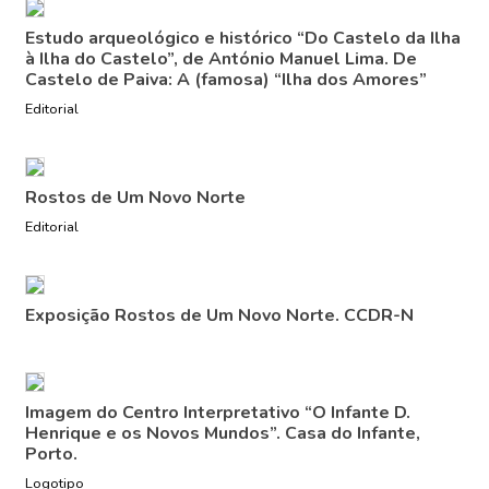
Estudo arqueológico e histórico “Do Castelo da Ilha
à Ilha do Castelo”, de António Manuel Lima. De
Castelo de Paiva: A (famosa) “Ilha dos Amores”
Editorial
Rostos de Um Novo Norte
Editorial
Exposição Rostos de Um Novo Norte. CCDR-N
Imagem do Centro Interpretativo “O Infante D.
Henrique e os Novos Mundos”. Casa do Infante,
Porto.
Logotipo