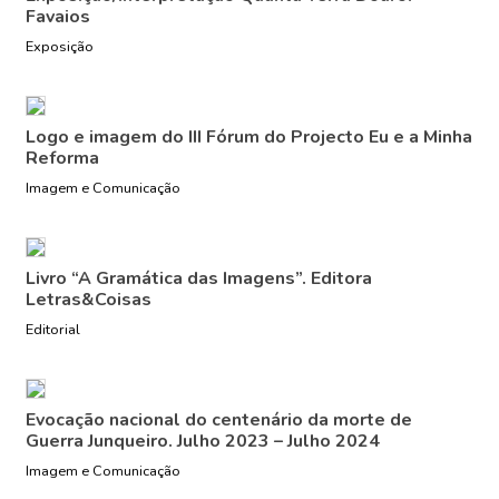
Favaios
Exposição
Logo e imagem do III Fórum do Projecto Eu e a Minha
Reforma
Imagem e Comunicação
Livro “A Gramática das Imagens”. Editora
Letras&Coisas
Editorial
Evocação nacional do centenário da morte de
Guerra Junqueiro. Julho 2023 – Julho 2024
Imagem e Comunicação