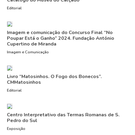
Editorial
Imagem e comunicação do Concurso Final “No
Poupar Está o Ganho” 2024. Fundação António
Cupertino de Miranda
Imagem e Comunicação
Livro “Matosinhos. O Fogo dos Bonecos”.
CMMatosinhos
Editorial
Centro Interpretativo das Termas Romanas de S.
Pedro do Sul
Exposição