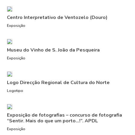
Centro Interpretativo de Ventozelo (Douro)
Exposição
Museu do Vinho de S. João da Pesqueira
Exposição
Logo Direcção Regional de Cultura do Norte
Logotipo
Exposição de fotografias – concurso de fotografia
“Sentir. Mais do que um porto…!”. APDL
Exposição