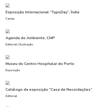
Exposição Internacional “TypoDay”, Índia
Cartaz
Agenda do Ambiente, CMP
Editorial
|
Ilustração
Museu do Centro Hospitalar do Porto
Exposição
Catálogo da exposição “Casa de Recordações”
Editorial