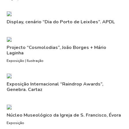
Display, cenário “Dia do Porto de Leixões”. APDL
Projecto “Cosmolodias”, João Borges + Mário
Laginha
Exposição
|
Ilustração
Exposição Internacional “Raindrop Awards”,
Genebra. Cartaz
Núcleo Museológico da Igreja de S. Francisco, Évora
Exposição