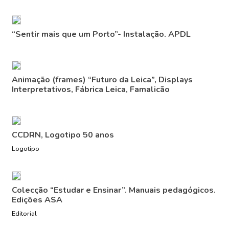
“Sentir mais que um Porto”- Instalação. APDL
Animação (frames) “Futuro da Leica”, Displays
Interpretativos, Fábrica Leica, Famalicão
CCDRN, Logotipo 50 anos
Logotipo
Colecção “Estudar e Ensinar”. Manuais pedagógicos.
Edições ASA
Editorial