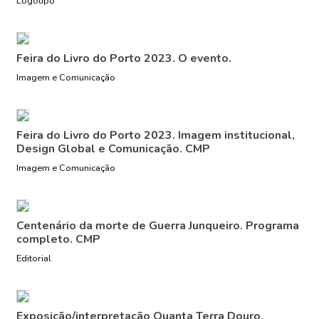
Logotipo
Feira do Livro do Porto 2023. O evento.
Imagem e Comunicação
Feira do Livro do Porto 2023. Imagem institucional,
Design Global e Comunicação. CMP
Imagem e Comunicação
Centenário da morte de Guerra Junqueiro. Programa
completo. CMP
Editorial
Exposição/interpretação Quanta Terra Douro.