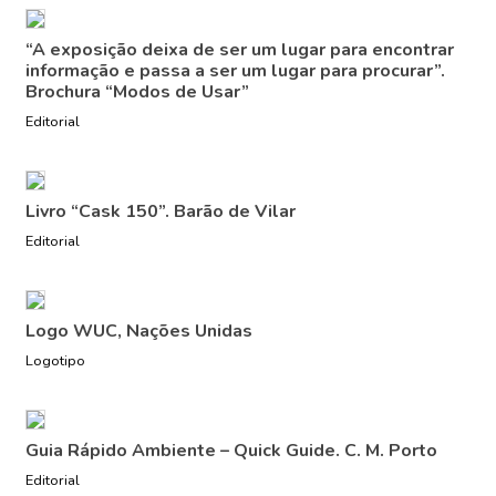
“A exposição deixa de ser um lugar para encontrar
informação e passa a ser um lugar para procurar”.
Brochura “Modos de Usar”
Editorial
Livro “Cask 150”. Barão de Vilar
Editorial
Logo WUC, Nações Unidas
Logotipo
Guia Rápido Ambiente – Quick Guide. C. M. Porto
Editorial