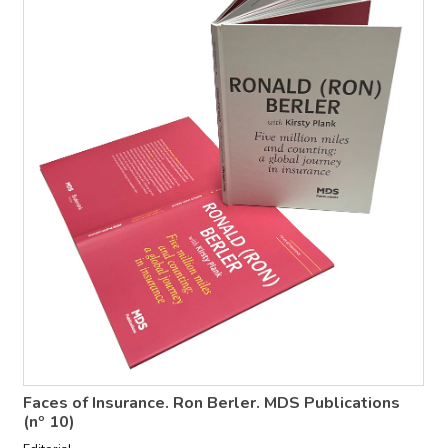
Faces of Insurance. Ron Berler. MDS Publications
(nº 10)