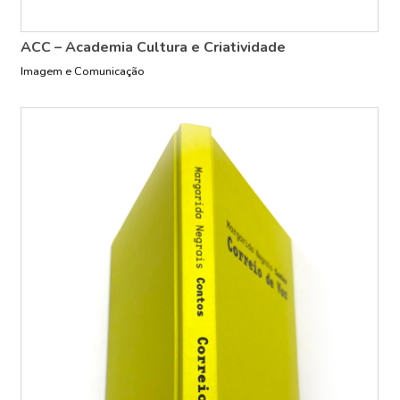
ACC – Academia Cultura e Criatividade
Imagem e Comunicação