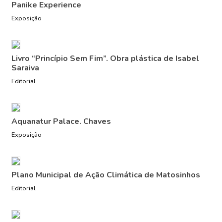
Panike Experience
Exposição
Livro “Princípio Sem Fim”. Obra plástica de Isabel
Saraiva
Editorial
Aquanatur Palace. Chaves
Exposição
Plano Municipal de Ação Climática de Matosinhos
Editorial