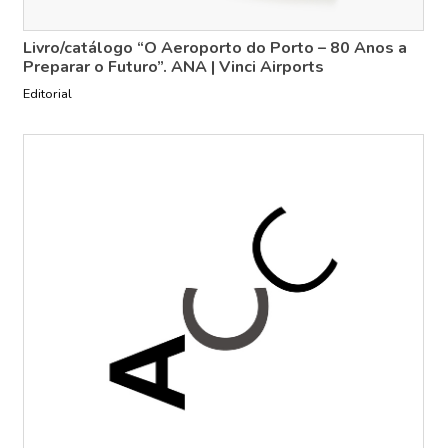
Livro/catálogo “O Aeroporto do Porto – 80 Anos a
Preparar o Futuro”. ANA | Vinci Airports
Editorial