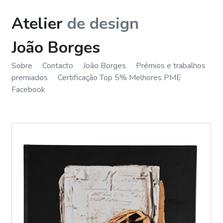
Atelier
de design
João Borges
Sobre
Contacto
João Borges
Prémios e trabalhos
premiados
Certificação Top 5% Melhores PME
Facebook