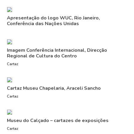
Apresentação do logo WUC, Rio Janeiro,
Conferência das Nações Unidas
Imagem Conferência Internacional, Direcção
Regional de Cultura do Centro
Cartaz
Cartaz Museu Chapelaria, Araceli Sancho
Cartaz
Museu do Calçado – cartazes de exposições
Cartaz