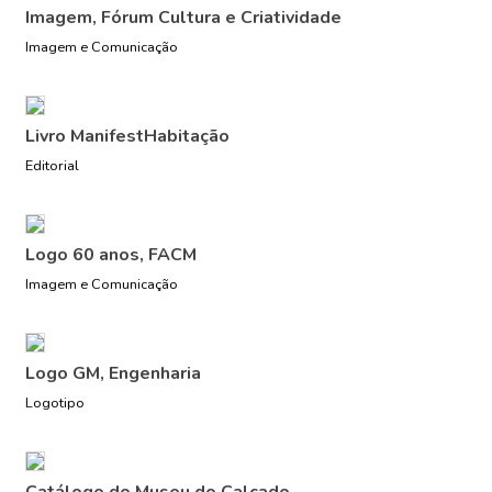
Imagem, Fórum Cultura e Criatividade
Imagem e Comunicação
Livro ManifestHabitação
Editorial
Logo 60 anos, FACM
Imagem e Comunicação
Logo GM, Engenharia
Logotipo
Catálogo do Museu do Calçado