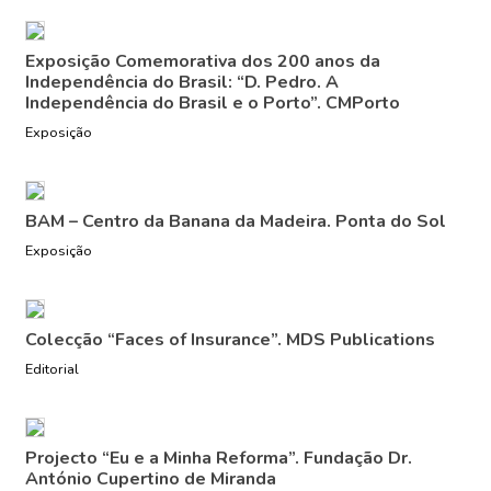
Exposição Comemorativa dos 200 anos da
Independência do Brasil: “D. Pedro. A
Independência do Brasil e o Porto”. CMPorto
Exposição
BAM – Centro da Banana da Madeira. Ponta do Sol
Exposição
Colecção “Faces of Insurance”. MDS Publications
Editorial
Projecto “Eu e a Minha Reforma”. Fundação Dr.
António Cupertino de Miranda