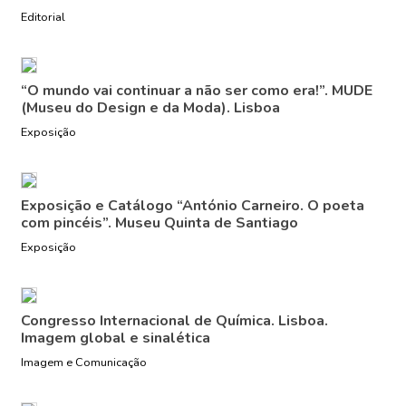
Editorial
“O mundo vai continuar a não ser como era!”. MUDE
(Museu do Design e da Moda). Lisboa
Exposição
Exposição e Catálogo “António Carneiro. O poeta
com pincéis”. Museu Quinta de Santiago
Exposição
Congresso Internacional de Química. Lisboa.
Imagem global e sinalética
Imagem e Comunicação