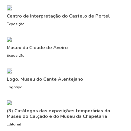
Centro de Interpretação do Castelo de Portel
Exposição
Museu da Cidade de Aveiro
Exposição
Logo, Museu do Cante Alentejano
Logotipo
(3) Catálogos das exposições temporárias do
Museu do Calçado e do Museu da Chapelaria
Editorial