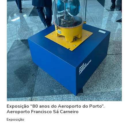
Exposição “80 anos do Aeroporto do Porto”.
Aeroporto Francisco Sá Carneiro
Exposição