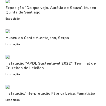
Exposição “Do que vejo. Aurélia de Souza”. Museu
Quinta de Santiago
Exposição
Museu do Cante Alentejano, Serpa
Exposição
Instalação “APDL Sustentável 2022”. Terminal de
Cruzeiros de Leixões
Exposição
Instalação/Interpretação Fábrica Leica. Famalicão
Exposição